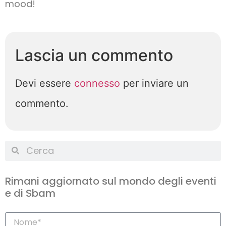
mood!
Lascia un commento
Devi essere
connesso
per inviare un
commento.
Rimani aggiornato sul mondo degli eventi
e di Sbam