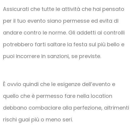
Assicurati che tutte le attività che hai pensato
per il tuo evento siano permesse ed evita di
andare contro le norme. Gli addetti ai controlli
potrebbero farti saltare la festa sul più bello e
puoi incorrere in sanzioni, se previste.
È ovvio quindi che le esigenze dell’evento e
quello che è permesso fare nella location
debbano combaciare alla perfezione, altrimenti
rischi guai più o meno seri.