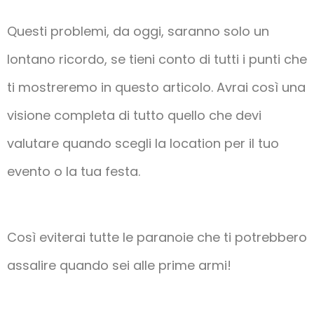
Questi problemi, da oggi, saranno solo un
lontano ricordo, se tieni conto di tutti i punti che
ti mostreremo in questo articolo. Avrai così una
visione completa di tutto quello che devi
valutare quando scegli la location per il tuo
evento o la tua festa.
Così eviterai tutte le paranoie che ti potrebbero
assalire quando sei alle prime armi!