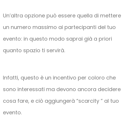
Un’altra opzione può essere quella di mettere
un numero massimo ai partecipanti del tuo
evento: in questo modo saprai già a priori
quanto spazio ti servirà.
Infatti, questo è un incentivo per coloro che
sono interessati ma devono ancora decidere
cosa fare, e ciò aggiungerà “scarcity ” al tuo
evento.