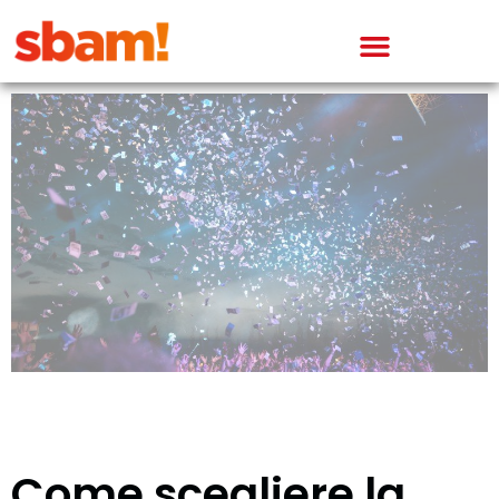
Come scegliere la