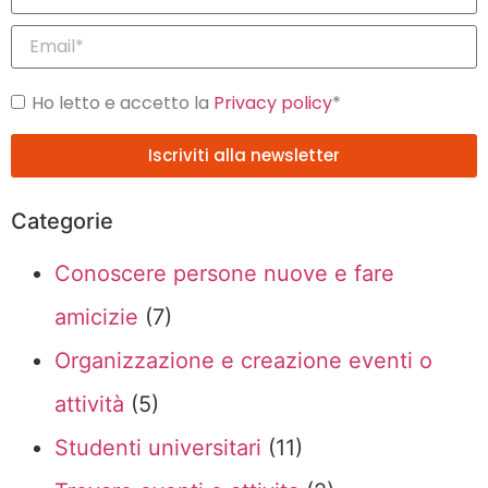
Ho letto e accetto la
Privacy policy
*
Iscriviti alla newsletter
Categorie
Conoscere persone nuove e fare
amicizie
(7)
Organizzazione e creazione eventi o
attività
(5)
Studenti universitari
(11)