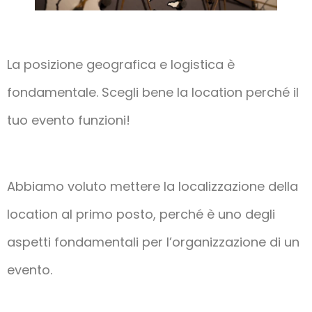
La posizione geografica e logistica è
fondamentale. Scegli bene la location perché il
tuo evento funzioni!
Abbiamo voluto mettere la localizzazione della
location al primo posto, perché è uno degli
aspetti fondamentali per l’organizzazione di un
evento.