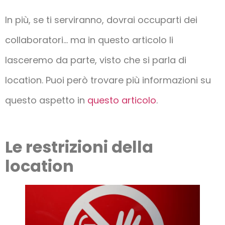
In più, se ti serviranno, dovrai occuparti dei
collaboratori… ma in questo articolo li
lasceremo da parte, visto che si parla di
location. Puoi però trovare più informazioni su
questo aspetto in
questo articolo
.
Le restrizioni della
location