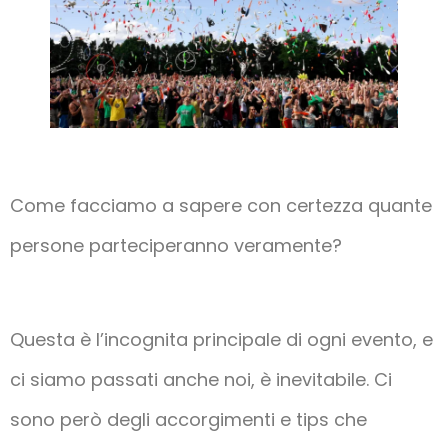
Come facciamo a sapere con certezza quante
persone parteciperanno veramente?
Questa è l’incognita principale di ogni evento, e
ci siamo passati anche noi, è inevitabile. Ci
sono però degli accorgimenti e tips che