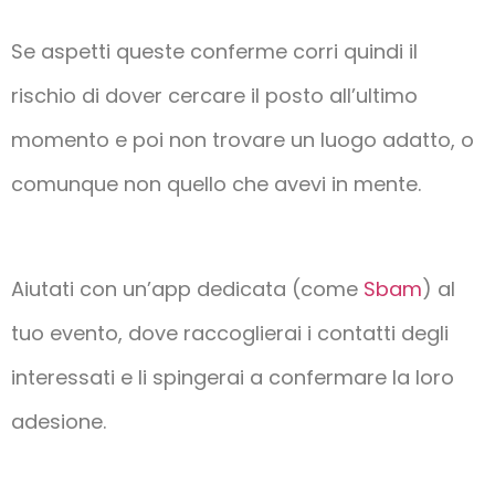
Se aspetti queste conferme corri quindi il
rischio di dover cercare il posto all’ultimo
momento e poi non trovare un luogo adatto, o
comunque non quello che avevi in mente.
Aiutati con un’app dedicata (come
Sbam
) al
tuo evento, dove raccoglierai i contatti degli
interessati e li spingerai a confermare la loro
adesione.