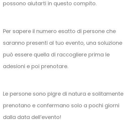
possono aiutarti in questo compito.
Per sapere il numero esatto di persone che
saranno presenti al tuo evento, una soluzione
può essere quella di raccogliere prima le
adesioni e poi prenotare.
Le persone sono pigre di natura e solitamente
prenotano e confermano solo a pochi giorni
dalla data dell’evento!