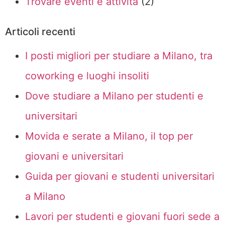
Trovare eventi e attivita
(2)
Articoli recenti
I posti migliori per studiare a Milano, tra
coworking e luoghi insoliti
Dove studiare a Milano per studenti e
universitari
Movida e serate a Milano, il top per
giovani e universitari
Guida per giovani e studenti universitari
a Milano
Lavori per studenti e giovani fuori sede a