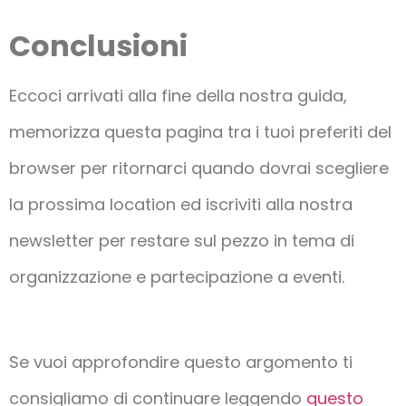
Conclusioni
Eccoci arrivati alla fine della nostra guida,
memorizza questa pagina tra i tuoi preferiti del
browser per ritornarci quando dovrai scegliere
la prossima location ed iscriviti alla nostra
newsletter per restare sul pezzo in tema di
organizzazione e partecipazione a eventi.
Se vuoi approfondire questo argomento ti
consigliamo di continuare leggendo
questo