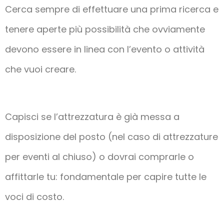
Cerca sempre di effettuare una prima ricerca e
tenere aperte più possibilità che ovviamente
devono essere in linea con l’evento o attività
che vuoi creare.
Capisci se l’attrezzatura è già messa a
disposizione del posto (nel caso di attrezzature
per eventi al chiuso) o dovrai comprarle o
affittarle tu: fondamentale per capire tutte le
voci di costo.