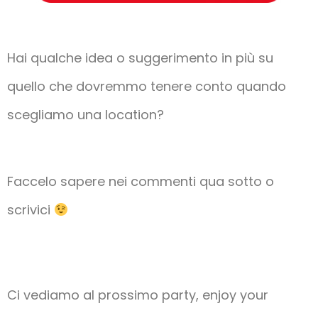
Hai qualche idea o suggerimento in più su
quello che dovremmo tenere conto quando
scegliamo una location?
Faccelo sapere nei commenti qua sotto o
scrivici
Ci vediamo al prossimo party, enjoy your