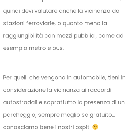
quindi devi valutare anche la vicinanza da
stazioni ferroviarie, o quanto meno la
raggiungibilità con mezzi pubblici, come ad
esempio metro e bus.
Per quelli che vengono in automobile, tieni in
considerazione la vicinanza ai raccordi
autostradali e soprattutto la presenza di un
parcheggio, sempre meglio se gratuito…
conosciamo bene i nostri ospiti