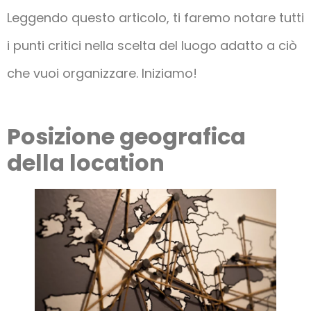
Leggendo questo articolo, ti faremo notare tutti
i punti critici nella scelta del luogo adatto a ciò
che vuoi organizzare. Iniziamo!
Posizione geografica
della location