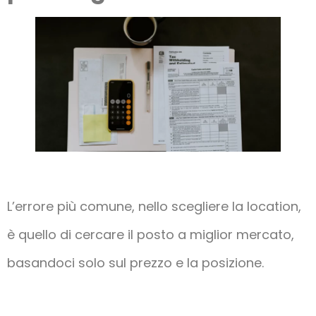
L’errore più comune, nello scegliere la location,
è quello di cercare il posto a miglior mercato,
basandoci solo sul prezzo e la posizione.