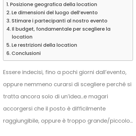
Posizione geografica della location
Le dimensioni del luogo dell’evento
Stimare i partecipanti al nostro evento
Il budget, fondamentale per scegliere la
location
Le restrizioni della location
Conclusioni
Essere indecisi, fino a pochi giorni dall’evento,
oppure nemmeno curarsi di scegliere perché si
tratta ancora solo di un’idea…e magari
accorgersi che il posto è difficilmente
raggiungibile, oppure è troppo grande/piccolo…