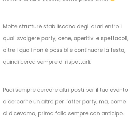
Molte strutture stabiliscono degli orari entro i
quali svolgere party, cene, aperitivi e spettacoli,
oltre i quali non è possibile continuare la festa,
quindi cerca sempre di rispettarli.
Puoi sempre cercare altri posti per il tuo evento
o cercarne un altro per l’after party, ma, come
ci dicevamo, prima fallo sempre con anticipo.