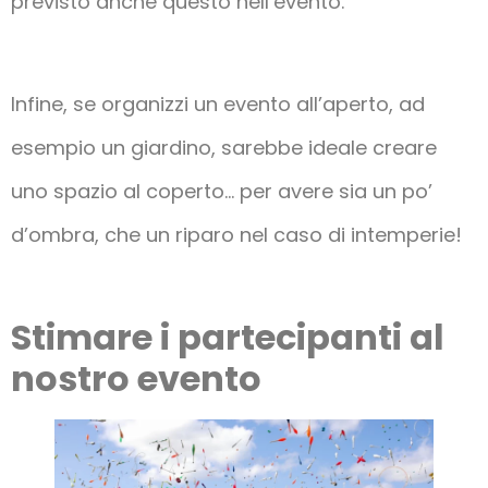
previsto anche questo nell’evento.
Infine, se organizzi un evento all’aperto, ad
esempio un giardino, sarebbe ideale creare
uno spazio al coperto… per avere sia un po’
d’ombra, che un riparo nel caso di intemperie!
Stimare i partecipanti al
nostro evento