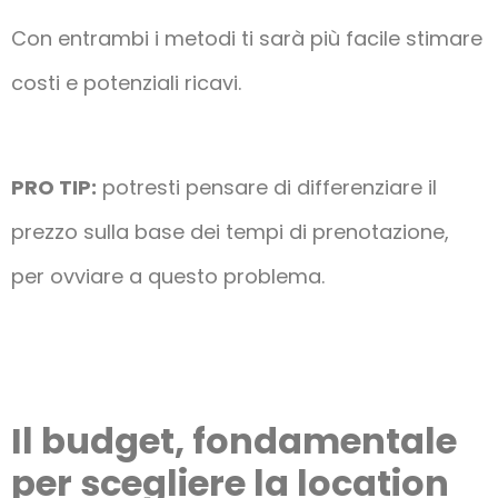
Con entrambi i metodi ti sarà più facile stimare
costi e potenziali ricavi.
PRO TIP:
potresti pensare di differenziare il
prezzo sulla base dei tempi di prenotazione,
per ovviare a questo problema.
Il budget, fondamentale
per scegliere la location