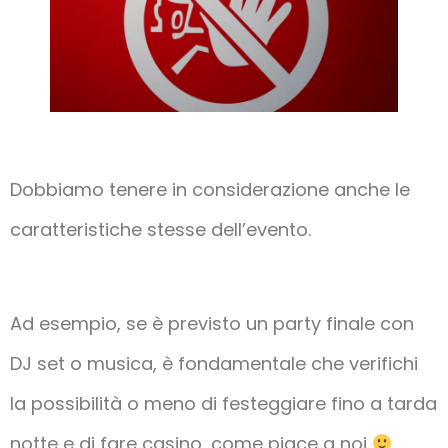
Dobbiamo tenere in considerazione anche le
caratteristiche stesse dell’evento.
Ad esempio, se è previsto un party finale con
DJ set o musica, è fondamentale che verifichi
la possibilità o meno di festeggiare fino a tarda
notte e di fare casino, come piace a noi