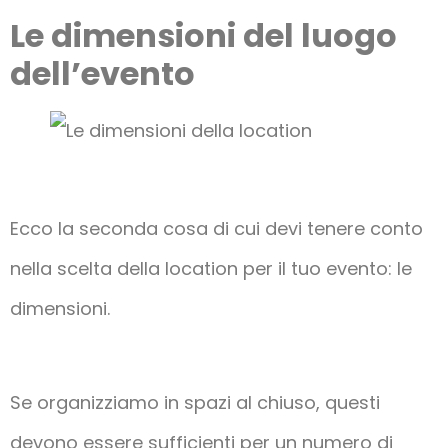
Le dimensioni del luogo
dell’evento
Ecco la seconda cosa di cui devi tenere conto
nella scelta della location per il tuo evento: le
dimensioni.
Se organizziamo in spazi al chiuso, questi
devono essere sufficienti per un numero di