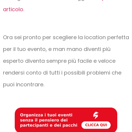
articolo
.
Ora sei pronto per scegliere la location perfetta
per il tuo evento, e man mano diventi più
esperto diventa sempre più facile e veloce
rendersi conto di tutti i possibili problemi che
puoi incontrare.