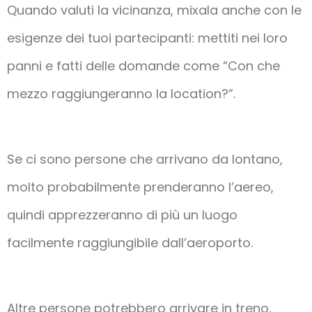
Quando valuti la vicinanza, mixala anche con le
esigenze dei tuoi partecipanti: mettiti nei loro
panni e fatti delle domande come “Con che
mezzo raggiungeranno la location?”.
Se ci sono persone che arrivano da lontano,
molto probabilmente prenderanno l’aereo,
quindi apprezzeranno di più un luogo
facilmente raggiungibile dall’aeroporto.
Altre persone potrebbero arrivare in treno,