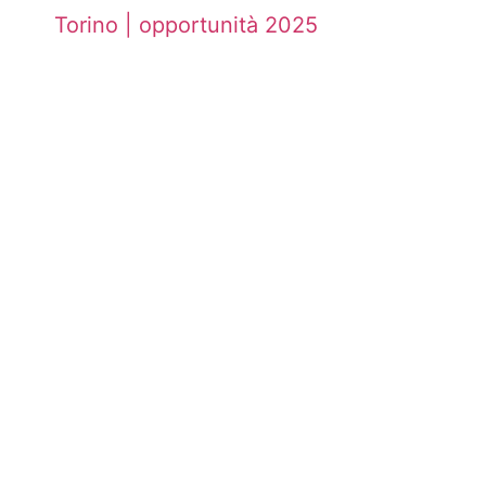
Torino | opportunità 2025