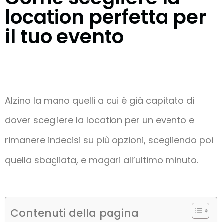
location perfetta per
il tuo evento
Alzino la mano quelli a cui è già capitato di
dover scegliere la location per un evento e
rimanere indecisi su più opzioni, scegliendo poi
quella sbagliata, e magari all’ultimo minuto.
Contenuti della pagina