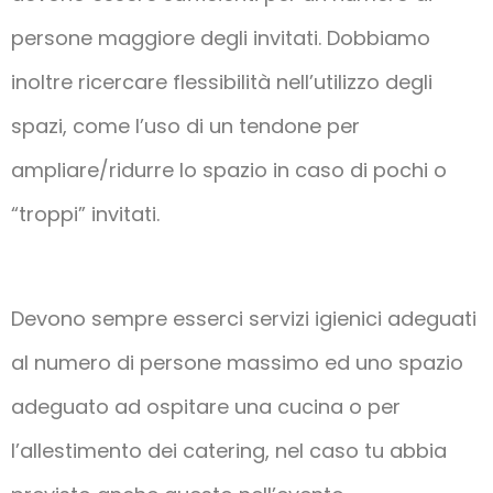
persone maggiore degli invitati. Dobbiamo
inoltre ricercare flessibilità nell’utilizzo degli
spazi, come l’uso di un tendone per
ampliare/ridurre lo spazio in caso di pochi o
“troppi” invitati.
Devono sempre esserci servizi igienici adeguati
al numero di persone massimo ed uno spazio
adeguato ad ospitare una cucina o per
l’allestimento dei catering, nel caso tu abbia