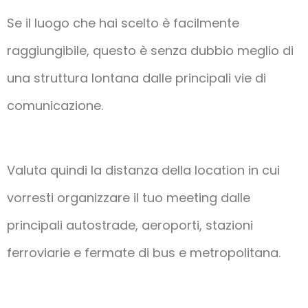
Se il luogo che hai scelto è facilmente
raggiungibile, questo è senza dubbio meglio di
una struttura lontana dalle principali vie di
comunicazione.
Valuta quindi la distanza della location in cui
vorresti organizzare il tuo meeting dalle
principali autostrade, aeroporti, stazioni
ferroviarie e fermate di bus e metropolitana.