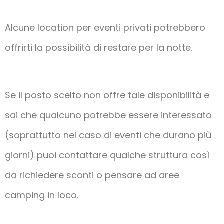
Alcune location per eventi privati potrebbero
offrirti la possibilità di restare per la notte.
Se il posto scelto non offre tale disponibilità e
sai che qualcuno potrebbe essere interessato
(soprattutto nel caso di eventi che durano più
giorni) puoi contattare qualche struttura così
da richiedere sconti o pensare ad aree
camping in loco.