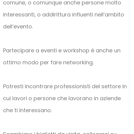
comune, o comunque anche persone molto
interessanti, o addirittura influenti nell’ambito
dell’evento.
Partecipare a eventi e workshop è anche un
ottimo modo per fare networking.
Potresti incontrare professionisti del settore in
cui lavori o persone che lavorano in aziende
che ti interessano.