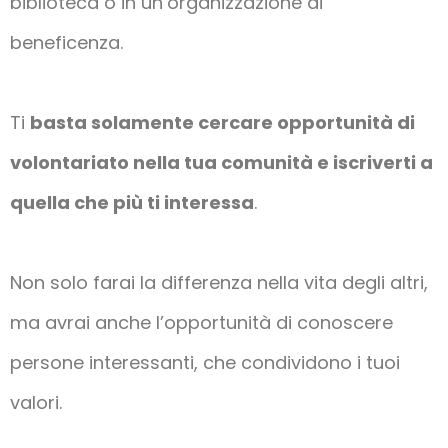
biblioteca o in un’organizzazione di
beneficenza.
Ti
basta solamente cercare opportunità di
volontariato nella tua comunità e iscriverti a
quella che più ti interessa
.
Non solo farai la differenza nella vita degli altri,
ma avrai anche l’opportunità di conoscere
persone interessanti, che condividono i tuoi
valori.