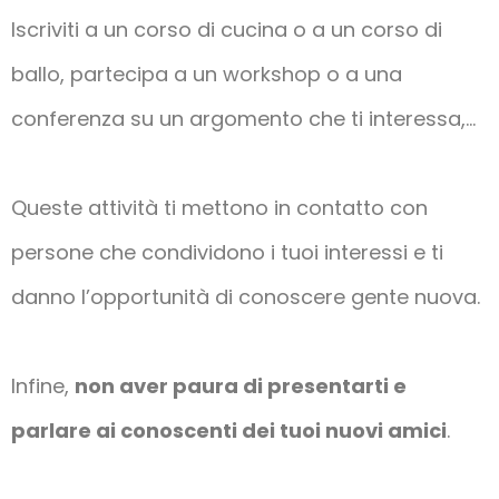
Iscriviti a un corso di cucina o a un corso di
ballo, partecipa a un workshop o a una
conferenza su un argomento che ti interessa,…
Queste attività ti mettono in contatto con
persone che condividono i tuoi interessi e ti
danno l’opportunità di conoscere gente nuova.
Infine,
non aver paura di presentarti e
parlare ai conoscenti dei tuoi nuovi amici
.