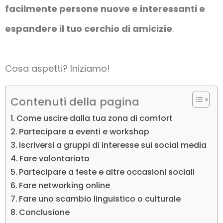
facilmente persone nuove e interessanti e
espandere il tuo cerchio di amicizie
.
Cosa aspetti? Iniziamo!
Contenuti della pagina
Come uscire dalla tua zona di comfort
Partecipare a eventi e workshop
Iscriversi a gruppi di interesse sui social media
Fare volontariato
Partecipare a feste e altre occasioni sociali
Fare networking online
Fare uno scambio linguistico o culturale
Conclusione