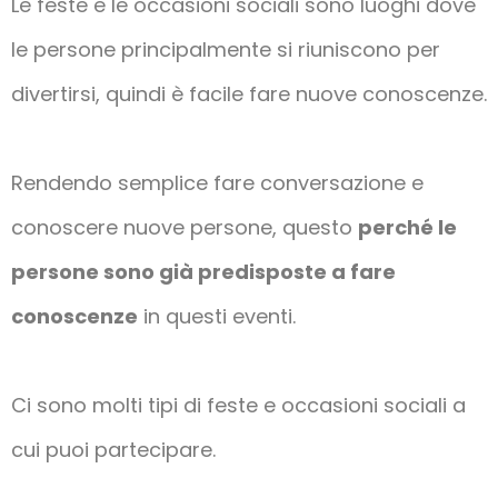
Le feste e le occasioni sociali sono luoghi dove
le persone principalmente si riuniscono per
divertirsi, quindi è facile fare nuove conoscenze.
Rendendo semplice fare conversazione e
conoscere nuove persone, questo
perché le
persone sono già predisposte a fare
conoscenze
in questi eventi.
Ci sono molti tipi di feste e occasioni sociali a
cui puoi partecipare.