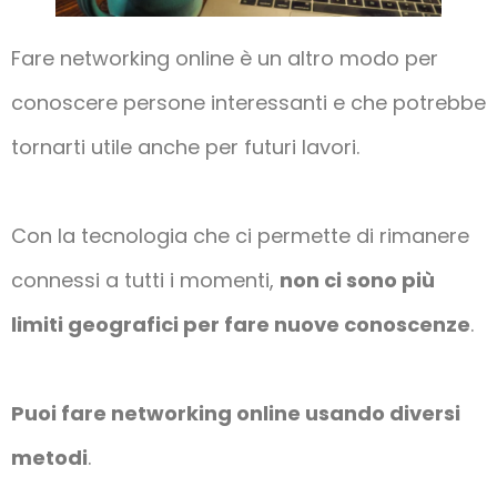
Fare networking online è un altro modo per
conoscere persone interessanti e che potrebbe
tornarti utile anche per futuri lavori.
Con la tecnologia che ci permette di rimanere
connessi a tutti i momenti,
non ci sono più
limiti geografici per fare nuove conoscenze
.
Puoi fare networking online usando diversi
metodi
.