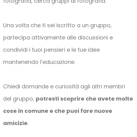
fotografia, cerca gruppi di fotografia.
Una volta che ti sei iscritto a un gruppo,
partecipa attivamente alle discussioni e
condividi i tuoi pensieri e le tue idee
mantenendo l’educazione.
Chiedi domande e curiosità agli altri membri
del gruppo,
potresti scoprire che avete molte
cose in comune e che puoi fare nuove
amicizie
.