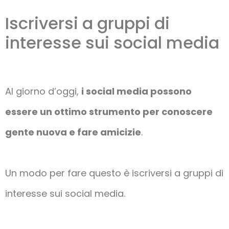
Iscriversi a gruppi di
interesse sui social media
Al giorno d’oggi,
i social media possono
essere un ottimo strumento per conoscere
gente nuova e fare amicizie
.
Un modo per fare questo è iscriversi a gruppi di
interesse sui social media.