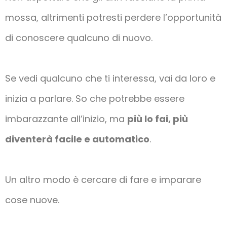
mossa, altrimenti potresti perdere l’opportunità
di conoscere qualcuno di nuovo.
Se vedi qualcuno che ti interessa, vai da loro e
inizia a parlare. So che potrebbe essere
imbarazzante all’inizio, ma
più lo fai, più
diventerà facile e automatico
.
Un altro modo è cercare di fare e imparare
cose nuove.