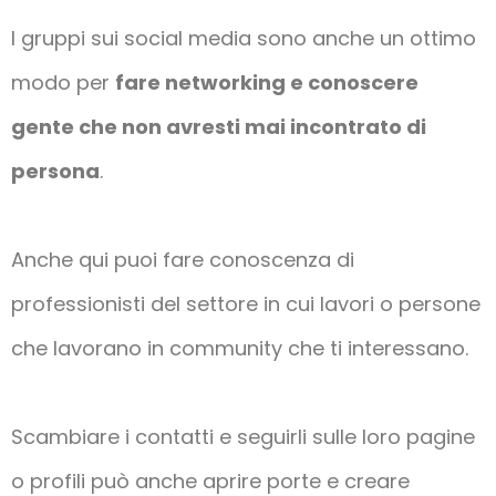
I gruppi sui social media sono anche un ottimo
modo per
fare networking e conoscere
gente che non avresti mai incontrato di
persona
.
Anche qui puoi fare conoscenza di
professionisti del settore in cui lavori o persone
che lavorano in community che ti interessano.
Scambiare i contatti e seguirli sulle loro pagine
o profili può anche aprire porte e creare