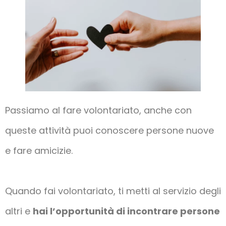
Passiamo al fare volontariato, anche con
queste attività puoi conoscere persone nuove
e fare amicizie.
Quando fai volontariato, ti metti al servizio degli
altri e
hai l’opportunità di incontrare persone