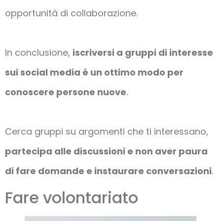
opportunità di collaborazione.
In conclusione,
iscriversi a gruppi di interesse
sui social media è un ottimo modo per
conoscere persone nuove
.
Cerca gruppi su argomenti che ti interessano,
partecipa alle discussioni e non aver paura
di fare domande e instaurare conversazioni
.
Fare volontariato