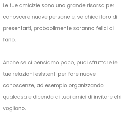
Le tue amicizie sono una grande risorsa per
conoscere nuove persone e, se chiedi loro di
presentarti, probabilmente saranno felici di
farlo.
Anche se ci pensiamo poco, puoi sfruttare le
tue relazioni esistenti per fare nuove
conoscenze, ad esempio organizzando
qualcosa e dicendo ai tuoi amici di invitare chi
vogliono.