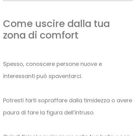
Come uscire dalla tua
zona di comfort
Spesso, conoscere persone nuove e
interessanti può spaventarci.
Potresti farti sopraffare dalla timidezza o avere
paura di fare la figura dell’intruso.