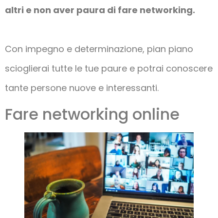
altri e non aver paura di fare networking.
Con impegno e determinazione, pian piano
scioglierai tutte le tue paure e potrai conoscere
tante persone nuove e interessanti.
Fare networking online