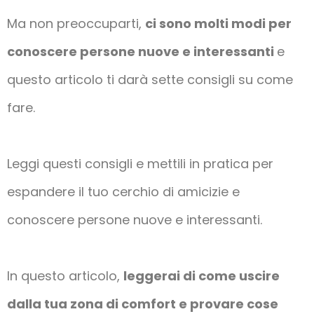
Ma non preoccuparti,
ci sono molti modi per
conoscere persone nuove e interessanti
e
questo articolo ti darà sette consigli su come
fare.
Leggi questi consigli e mettili in pratica per
espandere il tuo cerchio di amicizie e
conoscere persone nuove e interessanti.
In questo articolo,
leggerai di come uscire
dalla tua zona di comfort e provare cose