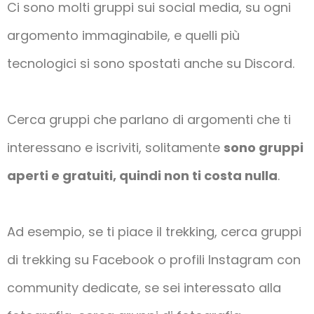
Ci sono molti gruppi sui social media, su ogni
argomento immaginabile, e quelli più
tecnologici si sono spostati anche su Discord.
Cerca gruppi che parlano di argomenti che ti
interessano e iscriviti, solitamente
sono gruppi
aperti e gratuiti, quindi non ti costa nulla
.
Ad esempio, se ti piace il trekking, cerca gruppi
di trekking su Facebook o profili Instagram con
community dedicate, se sei interessato alla