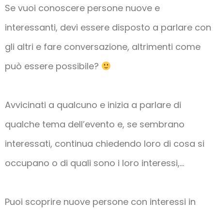
Se vuoi conoscere persone nuove e
interessanti, devi essere disposto a parlare con
gli altri e fare conversazione, altrimenti come
può essere possibile?
Avvicinati a qualcuno e inizia a parlare di
qualche tema dell’evento e, se sembrano
interessati, continua chiedendo loro di cosa si
occupano o di quali sono i loro interessi,…
Puoi scoprire nuove persone con interessi in