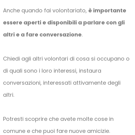
Anche quando fai volontariato,
è importante
essere aperti e disponibili a parlare con gli
altri e a fare conversazione
.
Chiedi agli altri volontari di cosa si occupano o
di quali sono i loro interessi, instaura
conversazioni, interessati attivamente degli
altri.
Potresti scoprire che avete molte cose in
comune e che puoi fare nuove amicizie.