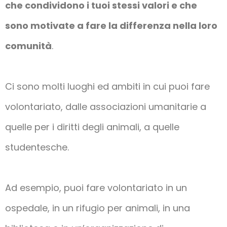
che condividono i tuoi stessi valori e che
sono motivate a fare la differenza nella loro
comunità
.
Ci sono molti luoghi ed ambiti in cui puoi fare
volontariato, dalle associazioni umanitarie a
quelle per i diritti degli animali, a quelle
studentesche.
Ad esempio, puoi fare volontariato in un
ospedale, in un rifugio per animali, in una