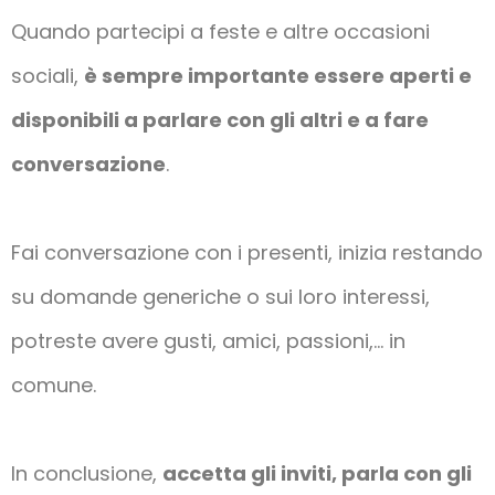
Quando partecipi a feste e altre occasioni
sociali,
è sempre importante essere aperti e
disponibili a parlare con gli altri e a fare
conversazione
.
Fai conversazione con i presenti, inizia restando
su domande generiche o sui loro interessi,
potreste avere gusti, amici, passioni,… in
comune.
In conclusione,
accetta gli inviti, parla con gli