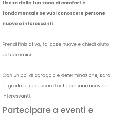
Uscire dalla tua zona di comfort è
fondamentale se vuoi conoscere persone
nuove e interessanti
.
Prendi l’iniziativa, fai cose nuove e chiedi aiuto
ai tuoi amici.
Con un po’ di coraggio e determinazione, sarai
in grado di conoscere tante persone nuove e
interessanti.
Partecipare a eventi e