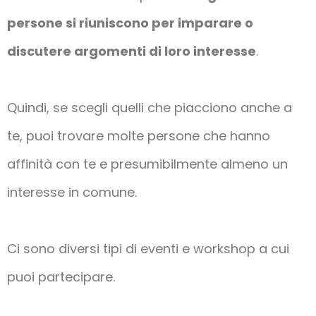
persone si riuniscono per imparare o
discutere argomenti di loro interesse
.
Quindi, se scegli quelli che piacciono anche a
te, puoi trovare molte persone che hanno
affinità con te e presumibilmente almeno un
interesse in comune.
Ci sono diversi tipi di eventi e workshop a cui
puoi partecipare.