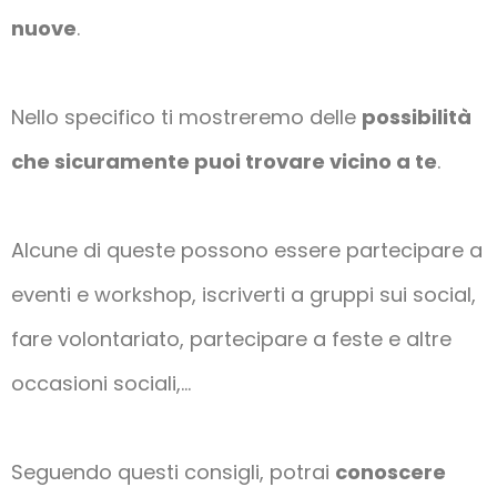
nuove
.
Nello specifico ti mostreremo delle
possibilità
che sicuramente puoi trovare vicino a te
.
Alcune di queste possono essere partecipare a
eventi e workshop, iscriverti a gruppi sui social,
fare volontariato, partecipare a feste e altre
occasioni sociali,…
Seguendo questi consigli, potrai
conoscere