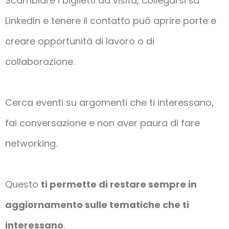
Scambiare i biglietti da visita, collegarsi su
LinkedIn e tenere il contatto può aprire porte e
creare opportunità di lavoro o di
collaborazione.
Cerca eventi su argomenti che ti interessano,
fai conversazione e non aver paura di fare
networking.
Questo
ti permette di restare sempre in
aggiornamento sulle tematiche che ti
interessano
.