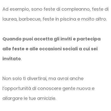
Ad esempio, sono feste di compleanno, feste di
laurea, barbecue, feste in piscina e molto altro.
Quando puoi accetta gli inviti e partecipa
alle feste e alle occasioni sociali a cui sei
invitato
.
Non solo ti divertirai, ma avrai anche
l’opportunità di conoscere gente nuova e
allargare le tue amicizie.