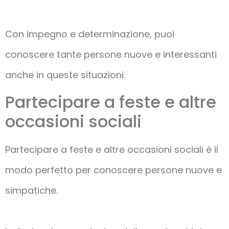
Con impegno e determinazione, puoi
conoscere tante persone nuove e interessanti
anche in queste situazioni.
Partecipare a feste e altre
occasioni sociali
Partecipare a feste e altre occasioni sociali è il
modo perfetto per conoscere persone nuove e
simpatiche.