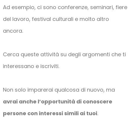
Ad esempio, ci sono conferenze, seminari, fiere
del lavoro, festival culturali e molto altro
ancora.
Cerca queste attività su degli argomenti che ti
interessano e iscriviti.
Non solo imparerai qualcosa di nuovo, ma
avrai anche l’opportunità di conoscere
persone con interessi simili ai tuoi
.