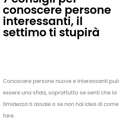
conoscere persone
interessanti, il
settimo ti stupirà
Conoscere persone nuove e interessanti può
essere una sfida, soprattutto se senti che la
timidezza ti assale o se non hai idea di come
fare.