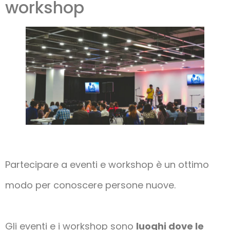
workshop
Partecipare a eventi e workshop è un ottimo
modo per conoscere persone nuove.
Gli eventi e i workshop sono
luoghi dove le